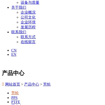
设备与质量
关于我们
企业概况
公司文化
企业环境
发展历程
联系我们
联系方式
在线留言
CN
EN
产品中心

网站首页
>
产品中心
>
芳纶
芳纶
PPS
PTFE