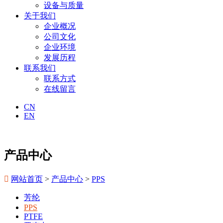
设备与质量
关于我们
企业概况
公司文化
企业环境
发展历程
联系我们
联系方式
在线留言
CN
EN
产品中心

网站首页
>
产品中心
>
PPS
芳纶
PPS
PTFE