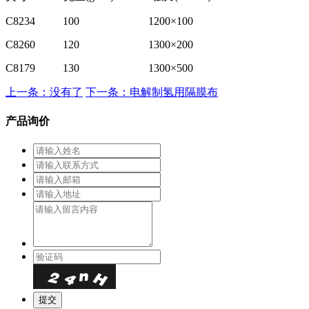
C8234 100 1200×100
C8260 120 1300×200
C8179 130 1300×500
上一条：没有了
下一条：电解制氢用隔膜布
产品询价