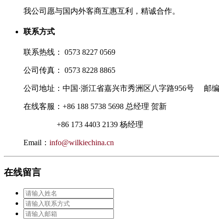
我公司愿与国内外客商互惠互利，精诚合作。
联系方式
联系热线： 0573 8227 0569
公司传真： 0573 8228 8865
公司地址：中国·浙江省嘉兴市秀洲区八字路956号 邮编：3
在线客服
：
+86 188 5738 5698 总经理 贺新
+86 173 4403 2139 杨经理
Email：
info@wilkiechina.cn
在线留言