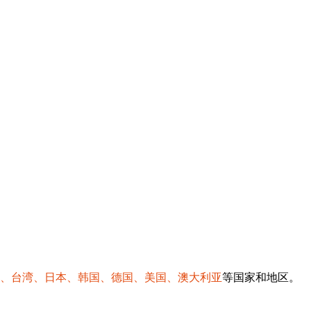
、台湾、日本、韩国、德国、美国、澳大利亚
等国家和地区。