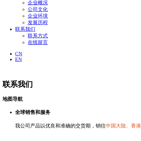
企业概况
公司文化
企业环境
发展历程
联系我们
联系方式
在线留言
CN
EN
联系我们
地图导航
全球销售和服务
我公司产品以优良和准确的交货期，销往
中国大陆、香港