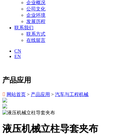
企业概况
公司文化
企业环境
发展历程
联系我们
联系方式
在线留言
CN
EN
产品应用

网站首页
>
产品应用
>
汽车与工程机械
液压机械立柱导套夹布