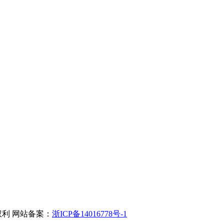
有权利 网站备案：
浙ICP备14016778号-1