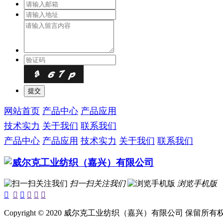
网站首页
产品中心
产品应用
技术实力
关于我们
联系我们
产品中心
产品应用
技术实力
关于我们
联系我们
扫一扫关注我们
浏览手机版






Copyright © 2020 威尔克工业纺织（嘉兴）有限公司 保留所