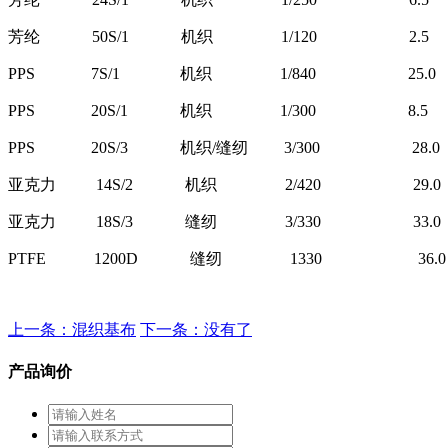
芳纶 50S/1 机织 1/120 2.5
PPS 7S/1 机织 1/840 25.0
PPS 20S/1 机织 1/300 8.5
PPS 20S/3 机织/缝纫 3/300 28.0
亚克力 14S/2 机织 2/420 29.0
亚克力 18S/3 缝纫 3/330 33.0
PTFE 1200D 缝纫 1330 36.0
上一条：混织基布
下一条：没有了
产品询价