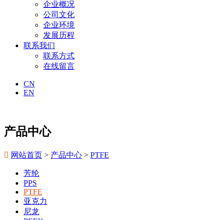
企业概况
公司文化
企业环境
发展历程
联系我们
联系方式
在线留言
CN
EN
产品中心

网站首页
>
产品中心
>
PTFE
芳纶
PPS
PTFE
亚克力
尼龙